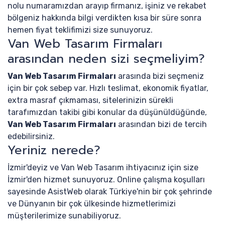
nolu numaramızdan arayıp firmanız, işiniz ve rekabet
bölgeniz hakkında bilgi verdikten kısa bir süre sonra
hemen fiyat teklifimizi size sunuyoruz.
Van Web Tasarım Firmaları
arasından neden sizi seçmeliyim?
Van Web Tasarım Firmaları
arasında bizi seçmeniz
için bir çok sebep var. Hızlı teslimat, ekonomik fiyatlar,
extra masraf çıkmaması, sitelerinizin sürekli
tarafımızdan takibi gibi konular da düşünüldüğünde,
Van Web Tasarım Firmaları
arasından bizi de tercih
edebilirsiniz.
Yeriniz nerede?
İzmir'deyiz ve Van Web Tasarım ihtiyacınız için size
İzmir'den hizmet sunuyoruz. Online çalışma koşulları
sayesinde AsistWeb olarak Türkiye'nin bir çok şehrinde
ve Dünyanın bir çok ülkesinde hizmetlerimizi
müşterilerimize sunabiliyoruz.