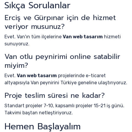
Sıkça Sorulanlar
Erciş ve Gürpınar için de hizmet
veriyor musunuz?
Evet. Van'ın tüm ilçelerine
Van web tasarım
hizmeti
sunuyoruz.
Van otlu peynirimi online satabilir
miyim?
Evet.
Van web tasarım
projelerinde e-ticaret
altyapısıyla Van peynirini Türkiye geneline ulaştırıyoruz.
Proje teslim süresi ne kadar?
Standart projeler 7-10, kapsamlı projeler 15-21 iş günü.
Takvimi baştan netleştiriyoruz.
Hemen Başlayalım