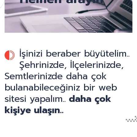
İşinizi beraber büyütelim..
Şehrinizde, İlçelerinizde,
Semtlerinizde daha çok
bulanabileceğiniz bir web
sitesi yapalım..
daha çok
kişiye ulaşın..