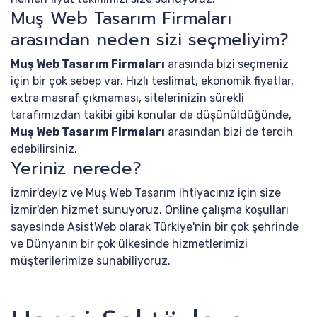
Muş Web Tasarım Firmaları
arasından neden sizi seçmeliyim?
Muş Web Tasarım Firmaları
arasında bizi seçmeniz
için bir çok sebep var. Hızlı teslimat, ekonomik fiyatlar,
extra masraf çıkmaması, sitelerinizin sürekli
tarafımızdan takibi gibi konular da düşünüldüğünde,
Muş Web Tasarım Firmaları
arasından bizi de tercih
edebilirsiniz.
Yeriniz nerede?
İzmir'deyiz ve Muş Web Tasarım ihtiyacınız için size
İzmir'den hizmet sunuyoruz. Online çalışma koşulları
sayesinde AsistWeb olarak Türkiye'nin bir çok şehrinde
ve Dünyanın bir çok ülkesinde hizmetlerimizi
müşterilerimize sunabiliyoruz.