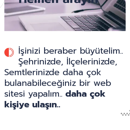
İşinizi beraber büyütelim..
Şehrinizde, İlçelerinizde,
Semtlerinizde daha çok
bulanabileceğiniz bir web
sitesi yapalım..
daha çok
kişiye ulaşın..