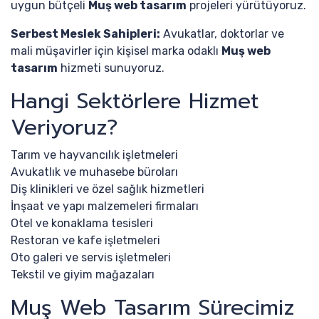
uygun bütçeli
Muş web tasarım
projeleri yürütüyoruz.
Serbest Meslek Sahipleri:
Avukatlar, doktorlar ve
mali müşavirler için kişisel marka odaklı
Muş web
tasarım
hizmeti sunuyoruz.
Hangi Sektörlere Hizmet
Veriyoruz?
Tarım ve hayvancılık işletmeleri
Avukatlık ve muhasebe büroları
Diş klinikleri ve özel sağlık hizmetleri
İnşaat ve yapı malzemeleri firmaları
Otel ve konaklama tesisleri
Restoran ve kafe işletmeleri
Oto galeri ve servis işletmeleri
Tekstil ve giyim mağazaları
Muş Web Tasarım Sürecimiz