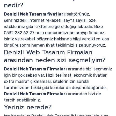
nedir?
Denizli Web Tasarım fiyatları
; sektörünüz,
şehrinizdeki internet rekabeti, sayfa sayısı, özel
istekleriniz gibi faktörlere göre değişmektedir. Bize
0532 232 62 27 nolu numaramızdan arayıp firmanız,
işiniz ve rekabet bölgeniz hakkında bilgi verdikten kısa
bir süre sonra hemen fiyat teklifimizi size sunuyoruz.
Denizli Web Tasarım Firmaları
arasından neden sizi seçmeliyim?
Denizli Web Tasarım Firmaları
arasında bizi seçmeniz
için bir çok sebep var. Hızlı teslimat, ekonomik fiyatlar,
extra masraf çıkmaması, sitelerinizin sürekli
tarafımızdan takibi gibi konular da düşünüldüğünde,
Denizli Web Tasarım Firmaları
arasından bizi de
tercih edebilirsiniz.
Yeriniz nerede?