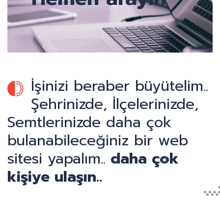
İşinizi beraber büyütelim..
Şehrinizde, İlçelerinizde,
Semtlerinizde daha çok
bulanabileceğiniz bir web
sitesi yapalım..
daha çok
kişiye ulaşın..