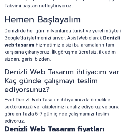
Takvimi baştan netleştiriyoruz.
Hemen Başlayalım
Denizli'de her gün milyonlarca turist ve yerel müşteri
Google'da işletmenizi arıyor. AsistWeb olarak
Denizli
web tasarım
hizmetimizle sizi bu aramaların tam
karşısına çıkarıyoruz. İlk görüşme ücretsiz, ilk adım
sizden, gerisi bizden.
Denizli Web Tasarım ihtiyacım var.
Kaç günde çalışmayı teslim
ediyorsunuz?
Evet Denizli Web Tasarım ihtiyacınızda öncelikle
sektörünüzü ve rakiplerinizi analiz ediyoruz ve buna
göre en fazla 5-7 gün içinde çalışmamızı teslim
ediyoruz.
Denizli Web Tasarım fiyatları