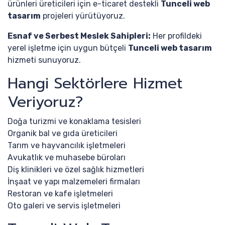
ürünleri üreticileri için e-ticaret destekli
Tunceli web
tasarım
projeleri yürütüyoruz.
Esnaf ve Serbest Meslek Sahipleri:
Her profildeki
yerel işletme için uygun bütçeli
Tunceli web tasarım
hizmeti sunuyoruz.
Hangi Sektörlere Hizmet
Veriyoruz?
Doğa turizmi ve konaklama tesisleri
Organik bal ve gıda üreticileri
Tarım ve hayvancılık işletmeleri
Avukatlık ve muhasebe büroları
Diş klinikleri ve özel sağlık hizmetleri
İnşaat ve yapı malzemeleri firmaları
Restoran ve kafe işletmeleri
Oto galeri ve servis işletmeleri