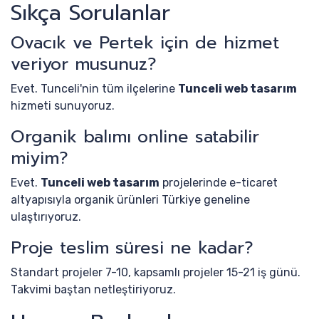
Sıkça Sorulanlar
Ovacık ve Pertek için de hizmet
veriyor musunuz?
Evet. Tunceli'nin tüm ilçelerine
Tunceli web tasarım
hizmeti sunuyoruz.
Organik balımı online satabilir
miyim?
Evet.
Tunceli web tasarım
projelerinde e-ticaret
altyapısıyla organik ürünleri Türkiye geneline
ulaştırıyoruz.
Proje teslim süresi ne kadar?
Standart projeler 7-10, kapsamlı projeler 15-21 iş günü.
Takvimi baştan netleştiriyoruz.