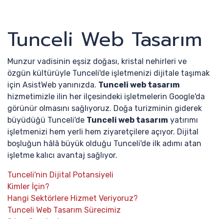
Tunceli Web Tasarım
Munzur vadisinin eşsiz doğası, kristal nehirleri ve
özgün kültürüyle Tunceli'de işletmenizi dijitale taşımak
için AsistWeb yanınızda.
Tunceli web tasarım
hizmetimizle ilin her ilçesindeki işletmelerin Google'da
görünür olmasını sağlıyoruz. Doğa turizminin giderek
büyüdüğü Tunceli'de
Tunceli web tasarım
yatırımı
işletmenizi hem yerli hem ziyaretçilere açıyor. Dijital
boşluğun hâlâ büyük olduğu Tunceli'de ilk adımı atan
işletme kalıcı avantaj sağlıyor.
Tunceli'nin Dijital Potansiyeli
Kimler İçin?
Hangi Sektörlere Hizmet Veriyoruz?
Tunceli Web Tasarım Sürecimiz