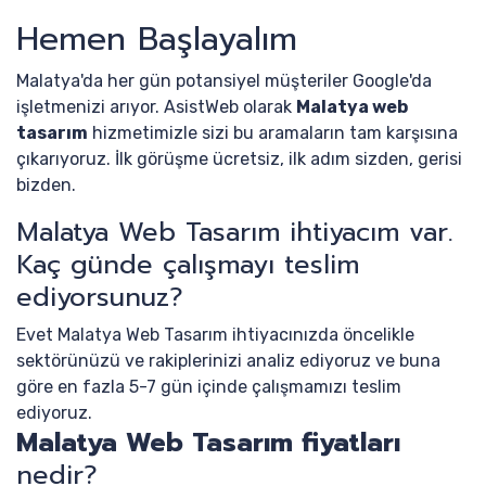
Hemen Başlayalım
Malatya'da her gün potansiyel müşteriler Google'da
işletmenizi arıyor. AsistWeb olarak
Malatya web
tasarım
hizmetimizle sizi bu aramaların tam karşısına
çıkarıyoruz. İlk görüşme ücretsiz, ilk adım sizden, gerisi
bizden.
Malatya Web Tasarım ihtiyacım var.
Kaç günde çalışmayı teslim
ediyorsunuz?
Evet Malatya Web Tasarım ihtiyacınızda öncelikle
sektörünüzü ve rakiplerinizi analiz ediyoruz ve buna
göre en fazla 5-7 gün içinde çalışmamızı teslim
ediyoruz.
Malatya Web Tasarım fiyatları
nedir?