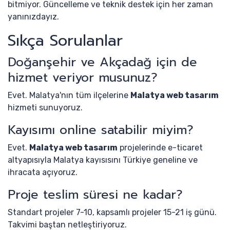
bitmiyor. Güncelleme ve teknik destek için her zaman
yanınızdayız.
Sıkça Sorulanlar
Doğanşehir ve Akçadağ için de
hizmet veriyor musunuz?
Evet. Malatya'nın tüm ilçelerine
Malatya web tasarım
hizmeti sunuyoruz.
Kayısımı online satabilir miyim?
Evet.
Malatya web tasarım
projelerinde e-ticaret
altyapısıyla Malatya kayısısını Türkiye geneline ve
ihracata açıyoruz.
Proje teslim süresi ne kadar?
Standart projeler 7-10, kapsamlı projeler 15-21 iş günü.
Takvimi baştan netleştiriyoruz.