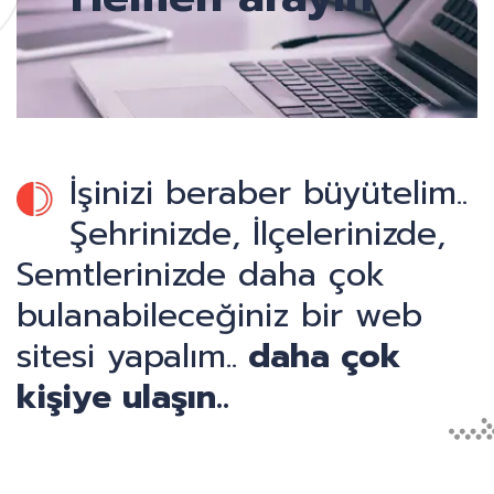
İşinizi beraber büyütelim..
Şehrinizde, İlçelerinizde,
Semtlerinizde daha çok
bulanabileceğiniz bir web
sitesi yapalım..
daha çok
kişiye ulaşın..