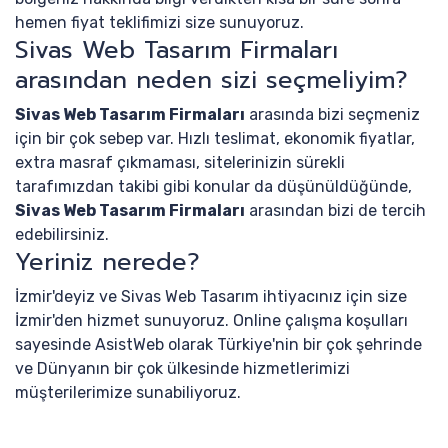
hemen fiyat teklifimizi size sunuyoruz.
Sivas Web Tasarım Firmaları
arasından neden sizi seçmeliyim?
Sivas Web Tasarım Firmaları
arasında bizi seçmeniz
için bir çok sebep var. Hızlı teslimat, ekonomik fiyatlar,
extra masraf çıkmaması, sitelerinizin sürekli
tarafımızdan takibi gibi konular da düşünüldüğünde,
Sivas Web Tasarım Firmaları
arasından bizi de tercih
edebilirsiniz.
Yeriniz nerede?
İzmir'deyiz ve Sivas Web Tasarım ihtiyacınız için size
İzmir'den hizmet sunuyoruz. Online çalışma koşulları
sayesinde AsistWeb olarak Türkiye'nin bir çok şehrinde
ve Dünyanın bir çok ülkesinde hizmetlerimizi
müşterilerimize sunabiliyoruz.