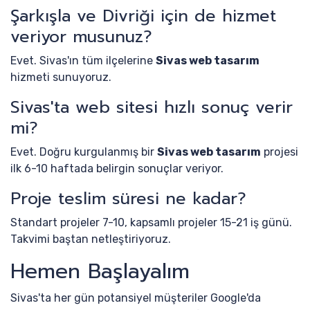
Şarkışla ve Divriği için de hizmet
veriyor musunuz?
Evet. Sivas'ın tüm ilçelerine
Sivas web tasarım
hizmeti sunuyoruz.
Sivas'ta web sitesi hızlı sonuç verir
mi?
Evet. Doğru kurgulanmış bir
Sivas web tasarım
projesi
ilk 6-10 haftada belirgin sonuçlar veriyor.
Proje teslim süresi ne kadar?
Standart projeler 7-10, kapsamlı projeler 15-21 iş günü.
Takvimi baştan netleştiriyoruz.
Hemen Başlayalım
Sivas'ta her gün potansiyel müşteriler Google'da