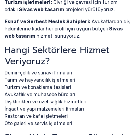
Turizm İşletmeleri:
Divriği ve çevresi için turizm
odaklı
Sivas web tasarım
projeleri yürütüyoruz.
Esnaf ve Serbest Meslek Sahipleri:
Avukatlardan diş
hekimlerine kadar her profil için uygun bütçeli
Sivas
web tasarım
hizmeti sunuyoruz.
Hangi Sektörlere Hizmet
Veriyoruz?
Demir-çelik ve sanayi firmaları
Tarım ve hayvancılık işletmeleri
Turizm ve konaklama tesisleri
Avukatlık ve muhasebe büroları
Diş klinikleri ve özel sağlık hizmetleri
İnşaat ve yapı malzemeleri firmaları
Restoran ve kafe işletmeleri
Oto galeri ve servis işletmeleri