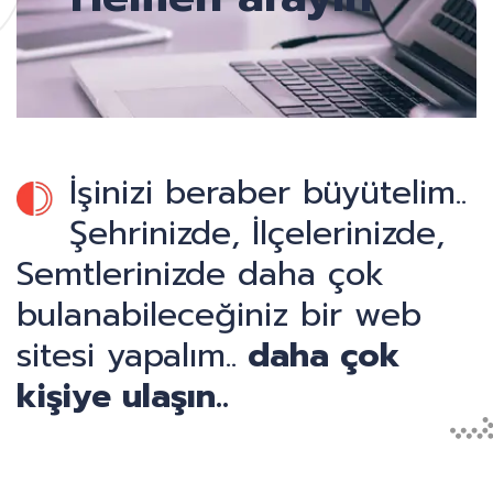
İşinizi beraber büyütelim..
Şehrinizde, İlçelerinizde,
Semtlerinizde daha çok
bulanabileceğiniz bir web
sitesi yapalım..
daha çok
kişiye ulaşın..