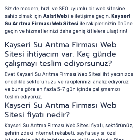
Siz de modern, hızlı ve SEO uyumlu bir web sitesine
sahip olmak için
AsistWeb
ile iletişime geçin.
Kayseri
Su Arıtma Firması Web Sitesi
ile rakiplerinizin önüne
geçin ve hizmetlerinizi daha geniş kitlelere ulaştırın!
Kayseri Su Arıtma Firması Web
Sitesi ihtiyacım var. Kaç günde
çalışmayı teslim ediyorsunuz?
Evet Kayseri Su Arıtma Firması Web Sitesi ihtiyacınızda
öncelikle sektörünüzü ve rakiplerinizi analiz ediyoruz
ve buna göre en fazla 5-7 gün içinde çalışmamızı
teslim ediyoruz.
Kayseri Su Arıtma Firması Web
Sitesi fiyatı nedir?
Kayseri Su Arıtma Firması Web Sitesi fiyatı; sektörünüz,
şehrinizdeki internet rekabeti, sayfa sayısı, özel