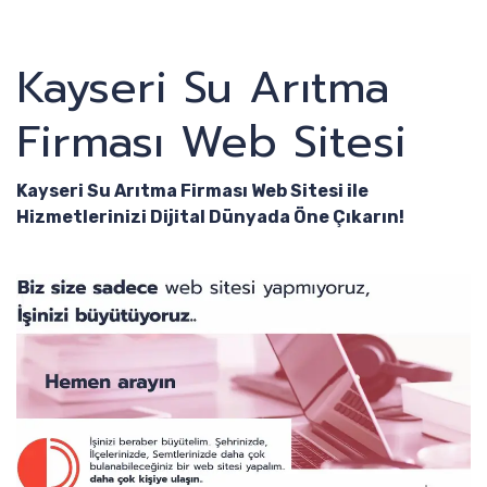
Kayseri Su Arıtma
Firması Web Sitesi
Kayseri Su Arıtma Firması Web Sitesi ile
Hizmetlerinizi Dijital Dünyada Öne Çıkarın!