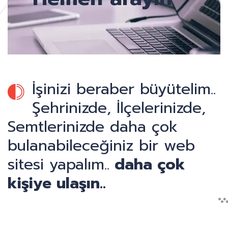
İşinizi beraber büyütelim..
Şehrinizde, İlçelerinizde,
Semtlerinizde daha çok
bulanabileceğiniz bir web
sitesi yapalım..
daha çok
kişiye ulaşın..