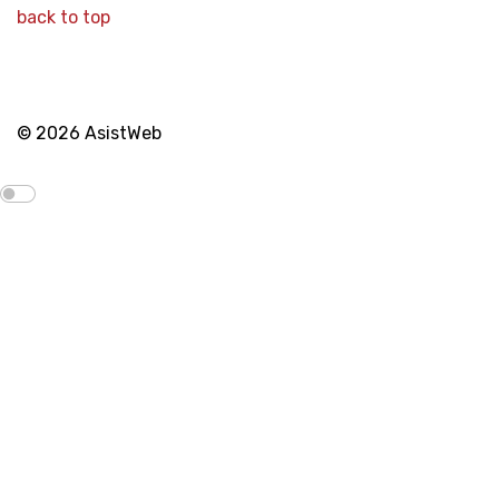
back to top
© 2026 AsistWeb