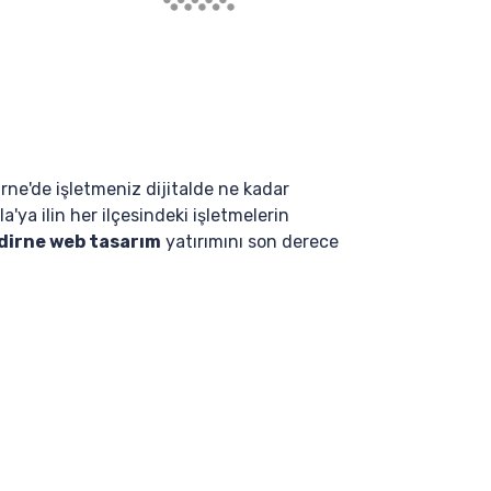
rne'de işletmeniz dijitalde ne kadar
ya ilin her ilçesindeki işletmelerin
dirne web tasarım
yatırımını son derece