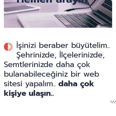
İşinizi beraber büyütelim..
Şehrinizde, İlçelerinizde,
Semtlerinizde daha çok
bulanabileceğiniz bir web
sitesi yapalım..
daha çok
kişiye ulaşın..