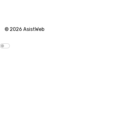
© 2026 AsistWeb