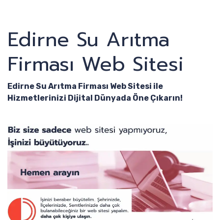
Edirne Su Arıtma
Firması Web Sitesi
Edirne Su Arıtma Firması Web Sitesi ile
Hizmetlerinizi Dijital Dünyada Öne Çıkarın!