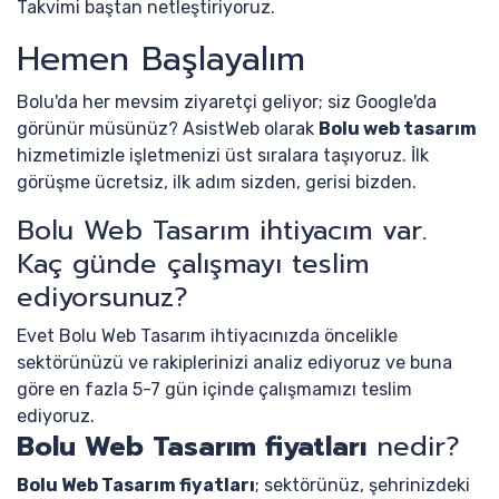
Takvimi baştan netleştiriyoruz.
Hemen Başlayalım
Bolu'da her mevsim ziyaretçi geliyor; siz Google'da
görünür müsünüz? AsistWeb olarak
Bolu web tasarım
hizmetimizle işletmenizi üst sıralara taşıyoruz. İlk
görüşme ücretsiz, ilk adım sizden, gerisi bizden.
Bolu Web Tasarım ihtiyacım var.
Kaç günde çalışmayı teslim
ediyorsunuz?
Evet Bolu Web Tasarım ihtiyacınızda öncelikle
sektörünüzü ve rakiplerinizi analiz ediyoruz ve buna
göre en fazla 5-7 gün içinde çalışmamızı teslim
ediyoruz.
Bolu Web Tasarım fiyatları
nedir?
Bolu Web Tasarım fiyatları
; sektörünüz, şehrinizdeki