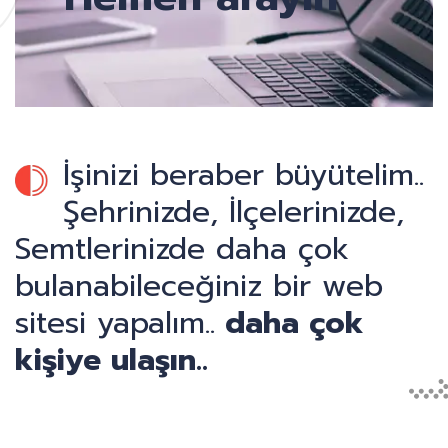
İşinizi beraber büyütelim..
Şehrinizde, İlçelerinizde,
Semtlerinizde daha çok
bulanabileceğiniz bir web
sitesi yapalım..
daha çok
kişiye ulaşın..