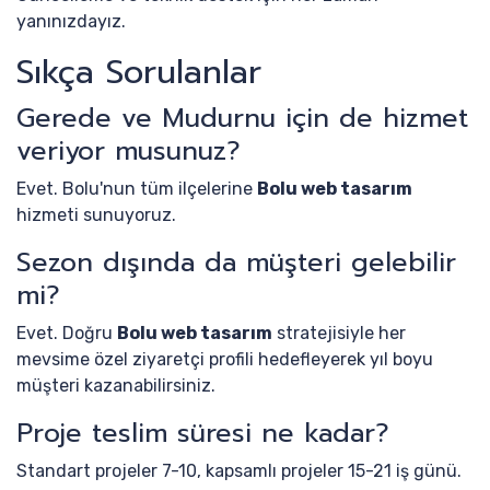
yanınızdayız.
Sıkça Sorulanlar
Gerede ve Mudurnu için de hizmet
veriyor musunuz?
Evet. Bolu'nun tüm ilçelerine
Bolu web tasarım
hizmeti sunuyoruz.
Sezon dışında da müşteri gelebilir
mi?
Evet. Doğru
Bolu web tasarım
stratejisiyle her
mevsime özel ziyaretçi profili hedefleyerek yıl boyu
müşteri kazanabilirsiniz.
Proje teslim süresi ne kadar?
Standart projeler 7-10, kapsamlı projeler 15-21 iş günü.