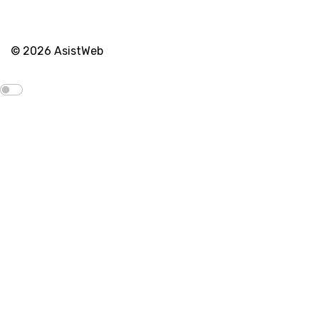
© 2026 AsistWeb