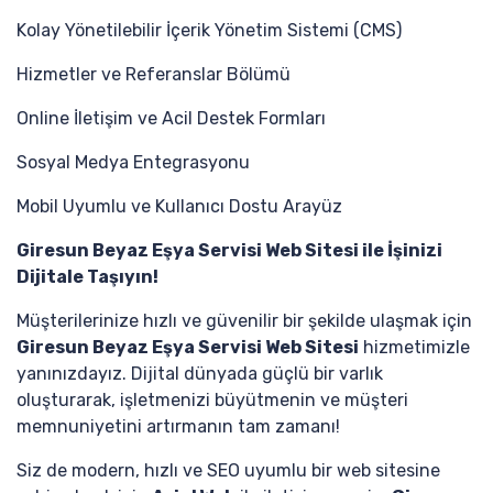
Kolay Yönetilebilir İçerik Yönetim Sistemi (CMS)
Hizmetler ve Referanslar Bölümü
Online İletişim ve Acil Destek Formları
Sosyal Medya Entegrasyonu
Mobil Uyumlu ve Kullanıcı Dostu Arayüz
Giresun Beyaz Eşya Servisi Web Sitesi ile İşinizi
Dijitale Taşıyın!
Müşterilerinize hızlı ve güvenilir bir şekilde ulaşmak için
Giresun Beyaz Eşya Servisi Web Sitesi
hizmetimizle
yanınızdayız. Dijital dünyada güçlü bir varlık
oluşturarak, işletmenizi büyütmenin ve müşteri
memnuniyetini artırmanın tam zamanı!
Siz de modern, hızlı ve SEO uyumlu bir web sitesine