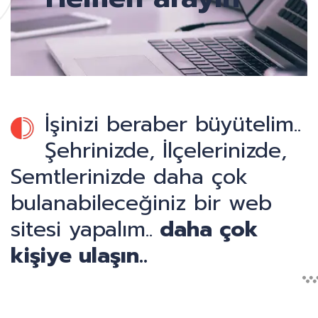
İşinizi beraber büyütelim..
Şehrinizde, İlçelerinizde,
Semtlerinizde daha çok
bulanabileceğiniz bir web
sitesi yapalım..
daha çok
kişiye ulaşın..