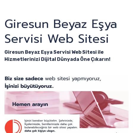
Giresun Beyaz Eşya
Servisi Web Sitesi
Giresun Beyaz Eşya Servisi Web Sitesi ile
Hizmetlerinizi Dijital Dünyada Öne Çıkarın!