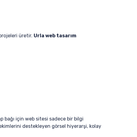
ojeleri üretir.
Urla web tasarım
p bağı için web sitesi sadece bir bilgi
kimlerini destekleyen görsel hiyerarşi, kolay