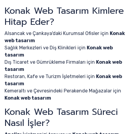
Konak Web Tasarım Kimlere
Hitap Eder?
Alsancak ve Çankaya'daki Kurumsal Ofisler için
Konak
web tasarım
Sağlık Merkezleri ve Diş Klinikleri için
Konak web
tasarım
Dış Ticaret ve Gümrükleme Firmaları için
Konak web
tasarım
Restoran, Kafe ve Turizm İşletmeleri için
Konak web
tasarım
Kemeraltı ve Çevresindeki Perakende Mağazalar için
Konak web tasarım
Konak Web Tasarım Süreci
Nasıl İşler?