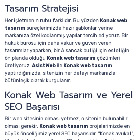
Tasarım Stratejisi
Her işletmenin ruhu farklıdır. Bu yüzden
Konak web
tasarım
süreçlerimizde hazır şablonlar yerine
markanıza özel kodlanmış yapılar tercih ediyoruz. Bir
hukuk bürosu için daha vakur ve güven veren
tasarımlar yaparken, bir Alsancak butiği için estetiğin
ön planda olduğu
Konak web tasarım
çözümleri
üretiyoruz.
AsistWeb
ile
Konak web tasarım
yaptırdığınızda, sitenizin her detayı markanızla
bütünleşik olarak kurgulanır.
Konak Web Tasarım ve Yerel
SEO Başarısı
Bir web sitesinin olması yetmez, o sitenin bulunabilir
olması gerekir.
Konak web tasarım
projelerimizde en
büyük önceliğimiz yerel SEO başarısıdır. "Konak avukat",