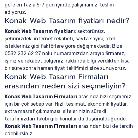
göre en fazla 5-7 gün içinde çalışmamızı teslim
ediyoruz.
Konak Web Tasarım fiyatları nedir?
Konak Web Tasarım fiyatları
; sektörünüz,
şehrinizdeki internet rekabeti, sayfa sayısı, özel
istekleriniz gibi faktörlere göre değişmektedir. Bize
0532 232 62 27 nolu numaramızdan arayıp firmanız,
işiniz ve rekabet bölgeniz hakkında bilgi verdikten kısa
bir süre sonra hemen fiyat teklifimizi size sunuyoruz.
Konak Web Tasarım Firmaları
arasından neden sizi seçmeliyim?
Konak Web Tasarım Firmaları
arasında bizi seçmeniz
için bir çok sebep var. Hızlı teslimat, ekonomik fiyatlar,
extra masraf çıkmaması, sitelerinizin sürekli
tarafımızdan takibi gibi konular da düşünüldüğünde,
Konak Web Tasarım Firmaları
arasından bizi de tercih
edebilirsiniz.