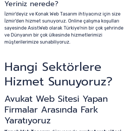
Yeriniz nerede?
İzmir'deyiz ve Konak Web Tasarım ihtiyacınız için size
İzmir'den hizmet sunuyoruz. Online çalışma koşulları
sayesinde AsistWeb olarak Türkiye'nin bir çok şehrinde
ve Dünyanın bir çok ülkesinde hizmetlerimizi
müşterilerimize sunabiliyoruz.
Hangi Sektörlere
Hizmet Sunuyoruz?
Avukat Web Sitesi Yapan
Firmalar Arasında Fark
Yaratıyoruz