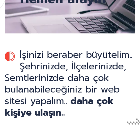
İşinizi beraber büyütelim..
Şehrinizde, İlçelerinizde,
Semtlerinizde daha çok
bulanabileceğiniz bir web
sitesi yapalım..
daha çok
kişiye ulaşın..