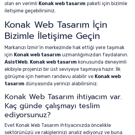
olan en verimli
Konak web tasarım
paketi için bizimle
iletişime geçebilirsiniz.
Konak Web Tasarım İçin
Bizimle İletişime Geçin
Markanızı İzmir’in merkezinde hak ettiği yere taşımak
için
Konak web tasarım
uzmanlığımızdan faydalanın.
AsistWeb
,
Konak web tasarım
konusunda deneyimli
ekibiyle projenizi bir üst seviyeye taşımaya hazır. İlk
görüşme için hemen randevu alabilir ve
Konak web
tasarım
dünyasında yerinizi alabilirsiniz.
Konak Web Tasarım ihtiyacım var.
Kaç günde çalışmayı teslim
ediyorsunuz?
Evet Konak Web Tasarım ihtiyacınızda öncelikle
sektörünüzü ve rakiplerinizi analiz ediyoruz ve buna