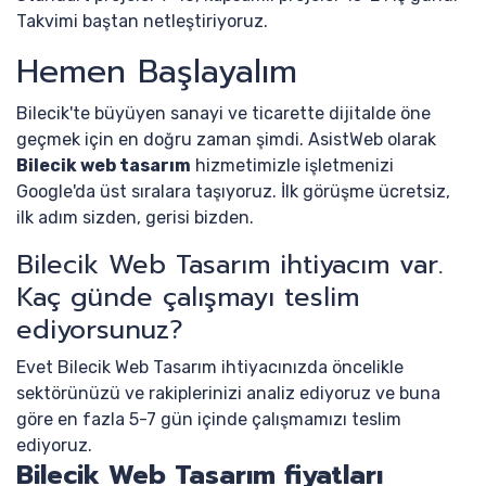
Takvimi baştan netleştiriyoruz.
Hemen Başlayalım
Bilecik'te büyüyen sanayi ve ticarette dijitalde öne
geçmek için en doğru zaman şimdi. AsistWeb olarak
Bilecik web tasarım
hizmetimizle işletmenizi
Google'da üst sıralara taşıyoruz. İlk görüşme ücretsiz,
ilk adım sizden, gerisi bizden.
Bilecik Web Tasarım ihtiyacım var.
Kaç günde çalışmayı teslim
ediyorsunuz?
Evet Bilecik Web Tasarım ihtiyacınızda öncelikle
sektörünüzü ve rakiplerinizi analiz ediyoruz ve buna
göre en fazla 5-7 gün içinde çalışmamızı teslim
ediyoruz.
Bilecik Web Tasarım fiyatları