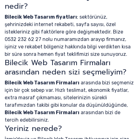
nedir?
Bilecik Web Tasarım fiyatları
; sektörünüz,
şehrinizdeki internet rekabeti, sayfa sayısı, özel
istekleriniz gibi faktörlere göre değişmektedir. Bize
0532 232 62 27 nolu numaramızdan arayıp firmanız,
işiniz ve rekabet bölgeniz hakkında bilgi verdikten kısa
bir süre sonra hemen fiyat teklifimizi size sunuyoruz.
Bilecik Web Tasarım Firmaları
arasından neden sizi seçmeliyim?
Bilecik Web Tasarım Firmaları
arasında bizi seçmeniz
için bir çok sebep var. Hızlı teslimat, ekonomik fiyatlar,
extra masraf çıkmaması, sitelerinizin sürekli
tarafımızdan takibi gibi konular da düşünüldüğünde,
Bilecik Web Tasarım Firmaları
arasından bizi de
tercih edebilirsiniz.
Yeriniz nerede?