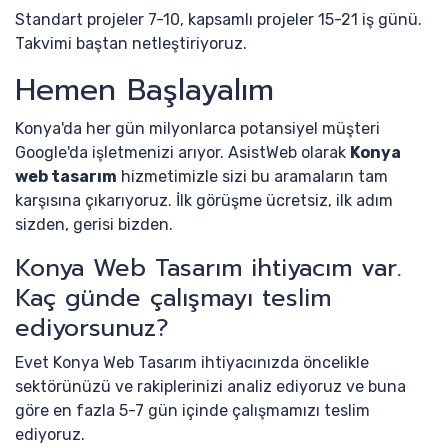
Standart projeler 7-10, kapsamlı projeler 15-21 iş günü.
Takvimi baştan netleştiriyoruz.
Hemen Başlayalım
Konya'da her gün milyonlarca potansiyel müşteri
Google'da işletmenizi arıyor. AsistWeb olarak
Konya
web tasarım
hizmetimizle sizi bu aramaların tam
karşısına çıkarıyoruz. İlk görüşme ücretsiz, ilk adım
sizden, gerisi bizden.
Konya Web Tasarım ihtiyacım var.
Kaç günde çalışmayı teslim
ediyorsunuz?
Evet Konya Web Tasarım ihtiyacınızda öncelikle
sektörünüzü ve rakiplerinizi analiz ediyoruz ve buna
göre en fazla 5-7 gün içinde çalışmamızı teslim
ediyoruz.