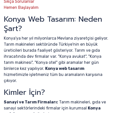
Sıkça Sorulanlar
Hemen Başlayalım
Konya Web Tasarım: Neden
Şart?
Konya'ya her yıl milyonlarca Mevlana ziyaretçisi geliyor.
Tarım makineleri sektöründe Türkiye'nin en büyük
üreticileri burada faaliyet gösteriyor. Tarım ve gıda
ihracatında dev firmalar var. "Konya avukat", "Konya
tarım makinesi", "Konya otel" gibi aramalar her gün
binlerce kez yapılıyor.
Konya web tasarım
hizmetimizle işletmeniz tüm bu aramaların karşısına
çıkıyor.
Kimler İçin?
Sanayi ve Tarım Firmaları:
Tarım makineleri, gıda ve
sanayi sektörlerindeki firmalar için kurumsal
Konya