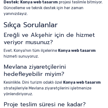
Destek:
Konya web tasarım
projesi teslimle bitmiyor.
Güncelleme ve teknik destek için her zaman
yanınızdayız.
Sıkça Sorulanlar
Ereğli ve Akşehir için de hizmet
veriyor musunuz?
Evet. Konya'nın tüm ilçelerine
Konya web tasarım
hizmeti sunuyoruz.
Mevlana ziyaretçilerini
hedefleyebilir miyim?
Kesinlikle. Dini turizm odaklı özel
Konya web tasarım
stratejileriyle Mevlana ziyaretçilerini işletmenize
yönlendiriyoruz.
Proje teslim süresi ne kadar?