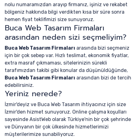
nolu numaramızdan arayıp firmanız, işiniz ve rekabet
bölgeniz hakkında bilgi verdikten kısa bir süre sonra
hemen fiyat teklifimizi size sunuyoruz.
Buca Web Tasarım Firmaları
arasından neden sizi seçmeliyim?
Buca Web Tasarım Firmaları
arasında bizi seçmeniz
için bir çok sebep var. Hızlı teslimat, ekonomik fiyatlar,
extra masraf çıkmaması, sitelerinizin sürekli
tarafımızdan takibi gibi konular da düşünüldüğünde,
Buca Web Tasarım Firmaları
arasından bizi de tercih
edebilirsiniz.
Yeriniz nerede?
İzmir'deyiz ve Buca Web Tasarım ihtiyacınız için size
İzmir'den hizmet sunuyoruz. Online çalışma koşulları
sayesinde AsistWeb olarak Türkiye'nin bir çok şehrinde
ve Dünyanın bir çok ülkesinde hizmetlerimizi
müşterilerimize sunabiliyoruz.