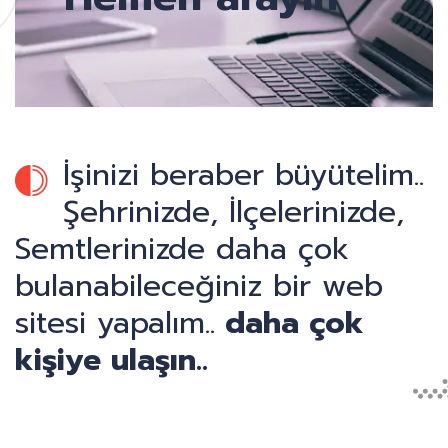
İşinizi beraber büyütelim..
Şehrinizde, İlçelerinizde,
Semtlerinizde daha çok
bulanabileceğiniz bir web
sitesi yapalım..
daha çok
kişiye ulaşın..