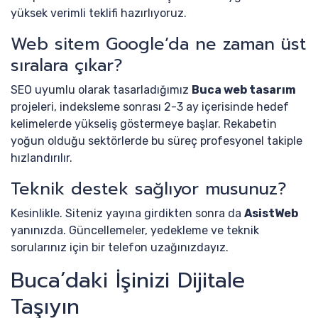
yüksek verimli teklifi hazırlıyoruz.
Web sitem Google’da ne zaman üst
sıralara çıkar?
SEO uyumlu olarak tasarladığımız
Buca web tasarım
projeleri, indeksleme sonrası 2-3 ay içerisinde hedef
kelimelerde yükseliş göstermeye başlar. Rekabetin
yoğun olduğu sektörlerde bu süreç profesyonel takiple
hızlandırılır.
Teknik destek sağlıyor musunuz?
Kesinlikle. Siteniz yayına girdikten sonra da
AsistWeb
yanınızda. Güncellemeler, yedekleme ve teknik
sorularınız için bir telefon uzağınızdayız.
Buca’daki İşinizi Dijitale
Taşıyın