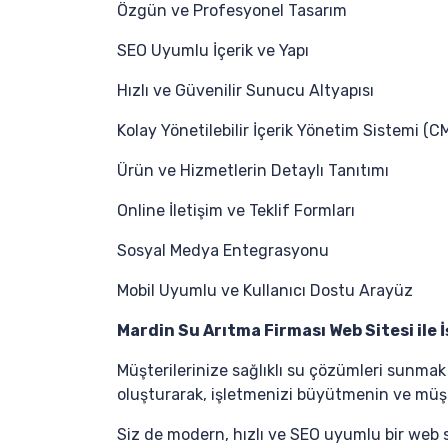
Özgün ve Profesyonel Tasarım
SEO Uyumlu İçerik ve Yapı
Hızlı ve Güvenilir Sunucu Altyapısı
Kolay Yönetilebilir İçerik Yönetim Sistemi (C
Ürün ve Hizmetlerin Detaylı Tanıtımı
Online İletişim ve Teklif Formları
Sosyal Medya Entegrasyonu
Mobil Uyumlu ve Kullanıcı Dostu Arayüz
Mardin Su Arıtma Firması Web Sitesi ile İş
Müşterilerinize sağlıklı su çözümleri sunmak
oluşturarak, işletmenizi büyütmenin ve müş
Siz de modern, hızlı ve SEO uyumlu bir web 