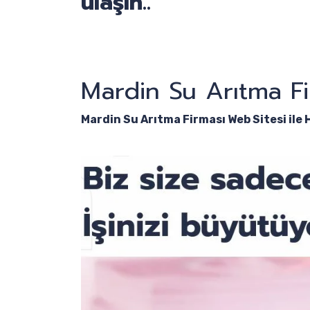
ulaşın..
Mardin Su Arıtma Fi
Mardin Su Arıtma Firması Web Sitesi ile 