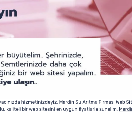
yacınızda hizmetinizdeyiz.
Mardin Su Arıtma Firması Web Sit
u, kaliteli bir web sitesini en uygun fiyatlarla sunalım.
Mardi