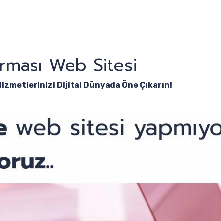
rması Web Sitesi
Hizmetlerinizi Dijital Dünyada Öne Çıkarın!