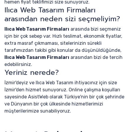
hemen fiyat teklifimizi size sunuyoruz.
Ilıca Web Tasarım Firmaları
arasından neden sizi seçmeliyim?
Ilıca Web Tasarım Firmaları
arasında bizi seçmeniz
için bir çok sebep var. Hızlı teslimat, ekonomik fiyatlar,
extra masraf çıkmaması, sitelerinizin sürekli
tarafımızdan takibi gibi konular da düşünüldüğünde,
Ilıca Web Tasarım Firmaları
arasından bizi de tercih
edebilirsiniz.
Yeriniz nerede?
İzmir'deyiz ve Ilıca Web Tasarım ihtiyacınız için size
İzmir'den hizmet sunuyoruz. Online çalışma koşulları
sayesinde AsistWeb olarak Türkiye'nin bir çok şehrinde
ve Dünyanın bir çok ülkesinde hizmetlerimizi
müşterilerimize sunabiliyoruz.