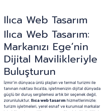
Ilıca Web Tasarım
Ilıca Web Tasarım:
Markanızı Ege’nin
Dijital Mavilikleriyle
Buluşturun
İzmir’in dünyaca ünlü plajları ve termal turizmi ile
tanınan noktası Ilıca'da, işletmenizin dijital dünyada
güçlü bir duruş sergilemesi artık bir seçenek değil,
zorunluluktur.
Ilıca web tasarım
hizmetlerimizle;
turizm işletmeleri, yerel esnaf ve kurumsal markalar