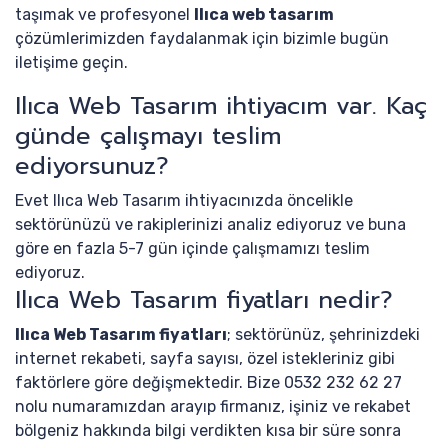
taşımak ve profesyonel
Ilıca web tasarım
çözümlerimizden faydalanmak için bizimle bugün
iletişime geçin.
Ilıca Web Tasarım ihtiyacım var. Kaç
günde çalışmayı teslim
ediyorsunuz?
Evet Ilıca Web Tasarım ihtiyacınızda öncelikle
sektörünüzü ve rakiplerinizi analiz ediyoruz ve buna
göre en fazla 5-7 gün içinde çalışmamızı teslim
ediyoruz.
Ilıca Web Tasarım fiyatları nedir?
Ilıca Web Tasarım fiyatları
; sektörünüz, şehrinizdeki
internet rekabeti, sayfa sayısı, özel istekleriniz gibi
faktörlere göre değişmektedir. Bize 0532 232 62 27
nolu numaramızdan arayıp firmanız, işiniz ve rekabet
bölgeniz hakkında bilgi verdikten kısa bir süre sonra