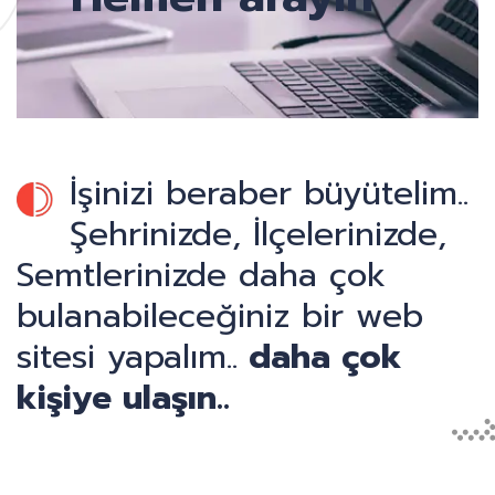
İşinizi beraber büyütelim..
Şehrinizde, İlçelerinizde,
Semtlerinizde daha çok
bulanabileceğiniz bir web
sitesi yapalım..
daha çok
kişiye ulaşın..