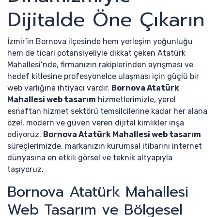
Dijitalde Öne Çıkarın
İzmir’in Bornova ilçesinde hem yerleşim yoğunluğu
hem de ticari potansiyeliyle dikkat çeken Atatürk
Mahallesi’nde, firmanızın rakiplerinden ayrışması ve
hedef kitlesine profesyonelce ulaşması için güçlü bir
web varlığına ihtiyacı vardır.
Bornova Atatürk
Mahallesi web tasarım
hizmetlerimizle, yerel
esnaftan hizmet sektörü temsilcilerine kadar her alana
özel, modern ve güven veren dijital kimlikler inşa
ediyoruz.
Bornova Atatürk Mahallesi web tasarım
süreçlerimizde, markanızın kurumsal itibarını internet
dünyasına en etkili görsel ve teknik altyapıyla
taşıyoruz.
Bornova Atatürk Mahallesi
Web Tasarım ve Bölgesel