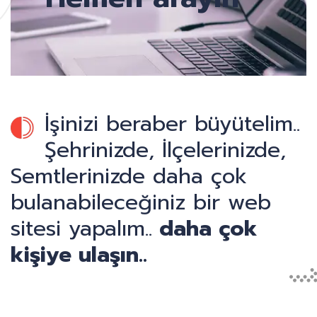
İşinizi beraber büyütelim..
Şehrinizde, İlçelerinizde,
Semtlerinizde daha çok
bulanabileceğiniz bir web
sitesi yapalım..
daha çok
kişiye ulaşın..