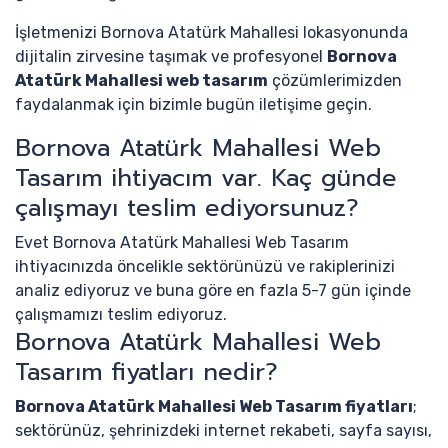
İşletmenizi Bornova Atatürk Mahallesi lokasyonunda
dijitalin zirvesine taşımak ve profesyonel
Bornova
Atatürk Mahallesi web tasarım
çözümlerimizden
faydalanmak için bizimle bugün iletişime geçin.
Bornova Atatürk Mahallesi Web
Tasarım ihtiyacım var. Kaç günde
çalışmayı teslim ediyorsunuz?
Evet Bornova Atatürk Mahallesi Web Tasarım
ihtiyacınızda öncelikle sektörünüzü ve rakiplerinizi
analiz ediyoruz ve buna göre en fazla 5-7 gün içinde
çalışmamızı teslim ediyoruz.
Bornova Atatürk Mahallesi Web
Tasarım fiyatları nedir?
Bornova Atatürk Mahallesi Web Tasarım fiyatları
;
sektörünüz, şehrinizdeki internet rekabeti, sayfa sayısı,