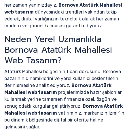
her zaman yanınızdayız.
Bornova Atatürk Mahallesi
web tasarım
dünyasındaki trendleri yakından takip
ederek, dijital varlığınızın teknolojik olarak her zaman
modern ve güncel kalmasını garanti ediyoruz.
Neden Yerel Uzmanlıkla
Bornova Atatürk Mahallesi
Web Tasarım?
Atatürk Mahallesi bölgesinin ticari dokusunu, Bornova
pazarının dinamiklerini ve yerel kullanıcı beklentilerini
derinlemesine analiz ediyoruz.
Bornova Atatürk
Mahallesi web tasarım
projelerimizde hazır şablonlar
kullanmak yerine tamamen firmanıza özel, özgün ve
sonuç odaklı kurgular geliştiriyoruz.
Bornova Atatürk
Mahallesi web tasarım
yatırımınız, markanızın İzmir’in
bu dinamik bölgesinde dijital bir otorite haline
gelmesini sağlar.