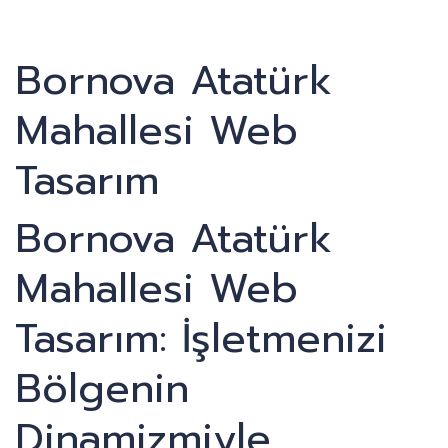
Bornova Atatürk
Mahallesi Web
Tasarım
Bornova Atatürk
Mahallesi Web
Tasarım: İşletmenizi
Bölgenin
Dinamizmiyle