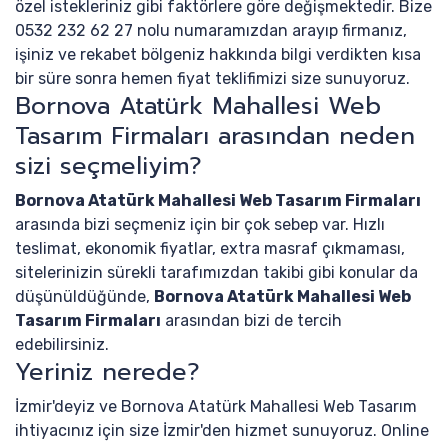
özel istekleriniz gibi faktörlere göre değişmektedir. Bize
0532 232 62 27 nolu numaramızdan arayıp firmanız,
işiniz ve rekabet bölgeniz hakkında bilgi verdikten kısa
bir süre sonra hemen fiyat teklifimizi size sunuyoruz.
Bornova Atatürk Mahallesi Web
Tasarım Firmaları arasından neden
sizi seçmeliyim?
Bornova Atatürk Mahallesi Web Tasarım Firmaları
arasında bizi seçmeniz için bir çok sebep var. Hızlı
teslimat, ekonomik fiyatlar, extra masraf çıkmaması,
sitelerinizin sürekli tarafımızdan takibi gibi konular da
düşünüldüğünde,
Bornova Atatürk Mahallesi Web
Tasarım Firmaları
arasından bizi de tercih
edebilirsiniz.
Yeriniz nerede?
İzmir'deyiz ve Bornova Atatürk Mahallesi Web Tasarım
ihtiyacınız için size İzmir'den hizmet sunuyoruz. Online