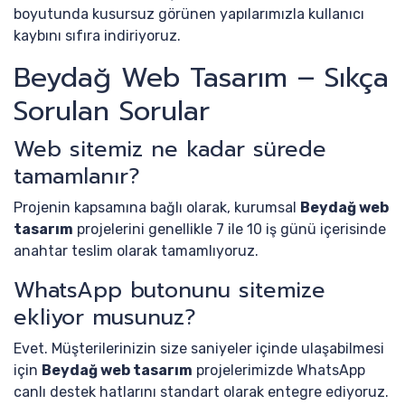
boyutunda kusursuz görünen yapılarımızla kullanıcı
kaybını sıfıra indiriyoruz.
Beydağ Web Tasarım – Sıkça
Sorulan Sorular
Web sitemiz ne kadar sürede
tamamlanır?
Projenin kapsamına bağlı olarak, kurumsal
Beydağ web
tasarım
projelerini genellikle 7 ile 10 iş günü içerisinde
anahtar teslim olarak tamamlıyoruz.
WhatsApp butonunu sitemize
ekliyor musunuz?
Evet. Müşterilerinizin size saniyeler içinde ulaşabilmesi
için
Beydağ web tasarım
projelerimizde WhatsApp
canlı destek hatlarını standart olarak entegre ediyoruz.