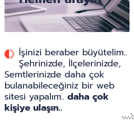
İşinizi beraber büyütelim..
Şehrinizde, İlçelerinizde,
Semtlerinizde daha çok
bulanabileceğiniz bir web
sitesi yapalım..
daha çok
kişiye ulaşın..